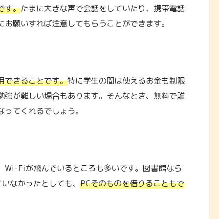
です。
たまに大きな声で会話をしていたり、携帯電話
にお願いすれば注意してもらうことができます。
用できることです。
特に学生の間は使えるお金も制限
勉強が難しい場合もあります。そんなとき、無料で誰
なってくれるでしょう。
Wi-Fiが飛んでいるところも多いです。図書館なら
ていなかったとしても、
PCそのものを借りることもで