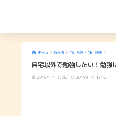
ホーム
勉強法
自己管理・自己啓発
自宅以外で勉強したい！勉強
2019年11月20日
2019年11月21日