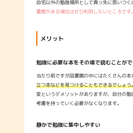
自宅以外の勉強場所として真っ先に思いつく
書館がある場合はぜひ利用したいところです
メリット
勉強に必要な本をその場で読むことがで
当たり前ですが図書館の中にはたくさんの本
立つ本などを見つけることもできるでしょう
変というデメリットがありますが、自分の勉
考書を持っていく必要がなくなります。
静かで勉強に集中しやすい