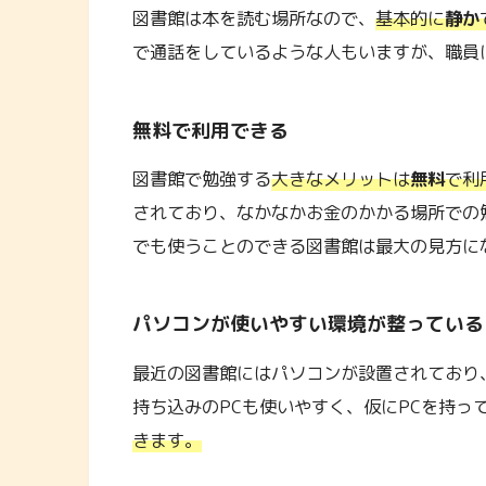
図書館は本を読む場所なので、
基本的に
静か
で通話をしているような人もいますが、職員
無料で利用できる
図書館で勉強する
大きなメリットは
無料
で利
されており、なかなかお金のかかる場所での
でも使うことのできる図書館は最大の見方に
パソコンが使いやすい環境が整っている
最近の図書館にはパソコンが設置されており、
持ち込みのPCも使いやすく、仮にPCを持っ
きます。