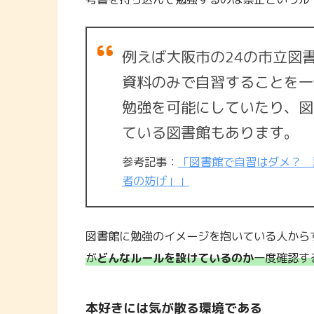
例えば大阪市の24の市立図
資料のみで自習することを一
勉強を可能にしていたり、図
ている図書館もあります。
参考記事：
「図書館で自習はダメ？ 
者の妨げ」」
図書館に勉強のイメージを抱いている人から
が
どんなルールを設けているのか
一度確認す
本好きには気が散る環境である