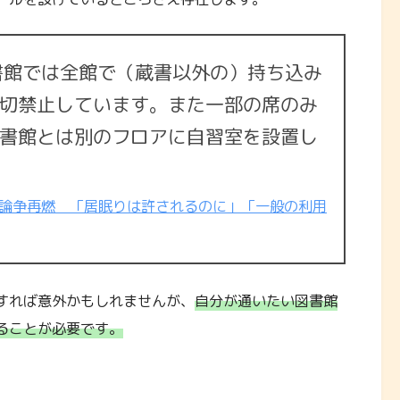
書館では全館で（蔵書以外の）持ち込み
切禁止しています。また一部の席のみ
書館とは別のフロアに自習室を設置し
論争再燃 「居眠りは許されるのに」「一般の利用
すれば意外かもしれませんが、
自分が通いたい図書館
ることが必要です。