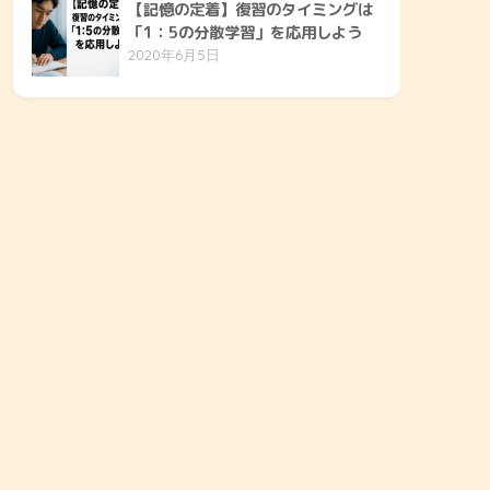
【記憶の定着】復習のタイミングは
「1：5の分散学習」を応用しよう
2020年6月5日