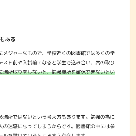
もある
にメジャーなもので、学校近くの図書館では多くの学
テスト前や入試前になると学生で込み合い、席の取り
に場所取りをしないと、勉強場所を確保できないとい
る場所ではないという考え方もあります。勉強の為に
人の迷惑になってしまうからです。図書館の中には参
ールを設けているところさえ存在します。