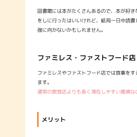
図書館には本がたくさんあるので、本が好き
をしに行ったはいいけれど、結局一日中読書
強に向かないかもしれません。
ファミレス・ファストフード店
ファミレスやファストフード店では食事をす
ます。
通常の飲食店よりも長く滞在しやすい環境な
メリット