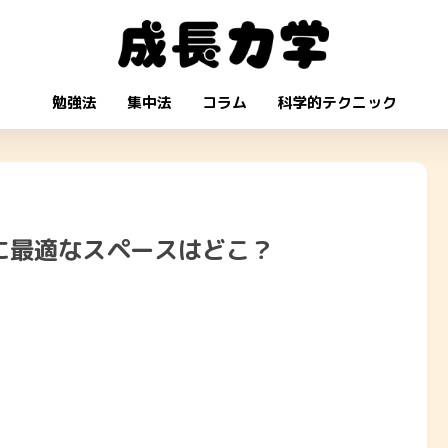
勉強法
集中法
コラム
科学的テクニック
に最適なスペースはどこ？