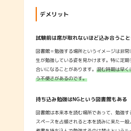
デメリット
試験前は席が取れないほど込み合うこと
図書館＝勉強する場所というイメージは非常
生が勉強している姿を見かけます。特に定期
合いになることがあります。
混む時期は早く
う不便さがあるのです。
持ち込み勉強はNGという図書館もある
図書館は本来本を読む場所であって、勉強す
スペースを占領されると本を読みに来た一般
考書を持ち込んで勉強するのは禁止というル