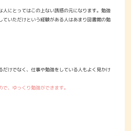
な人にとってはこの上ない誘惑の元になります。勉強
していただけという経験がある人はあまり図書館の勉
るだけでなく、仕事や勉強をしている人もよく見かけ
ので、ゆっくり勉強ができます。