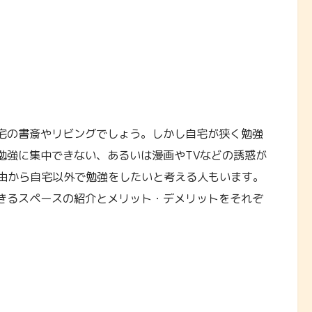
宅の書斎やリビングでしょう。しかし自宅が狭く勉強
勉強に集中できない、あるいは漫画やTVなどの誘惑が
由から自宅以外で勉強をしたいと考える人もいます。
きるスペースの紹介とメリット・デメリットをそれぞ