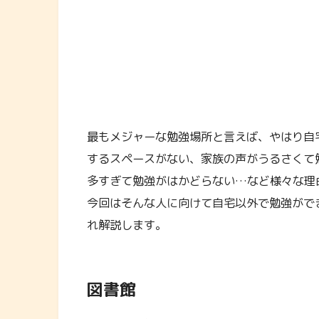
最もメジャーな勉強場所と言えば、やはり自
するスペースがない、家族の声がうるさくて
多すぎて勉強がはかどらない…など様々な理
今回はそんな人に向けて自宅以外で勉強がで
れ解説します。
図書館