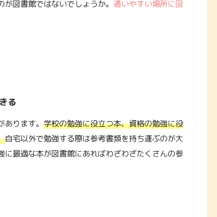
のが図書館ではないでしょうか。
通いやすい場所に図
。
きる
があります。
学校の勉強に役立つ本、資格の勉強に役
。
自宅以外で勉強する際は参考書類を持ち運ぶのが大
強に最適な本が図書館にあればわざわざたくさんの参