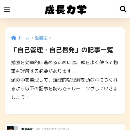
ホーム
勉強法
「自己管理・自己啓発」の記事一覧
勉強を効率的に進めるためには、頭をよく使って物
事を理解する必要があります。
頭の中を整理して、論理的な理解を頭の中につくれ
るよう以下の記事を読んでトレーニングしていきま
しょう！
2020年5月20日