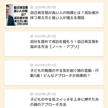
2020年2月17日
自己肯定感が高い人の特徴とは？成功者が
持つ考え方と低い人が増える原因
2020年2月17日
自分を認めて成功を掴もう！自己肯定感を
高める方法【ノート・アプリ】
2020年2月17日
子どもの勉強のやる気を削ぐ親の言動・行
動5選！どんなアプローチが効果的？
2020年2月17日
子どものやる気スイッチを上手に押すため
の親のアプローチ方法