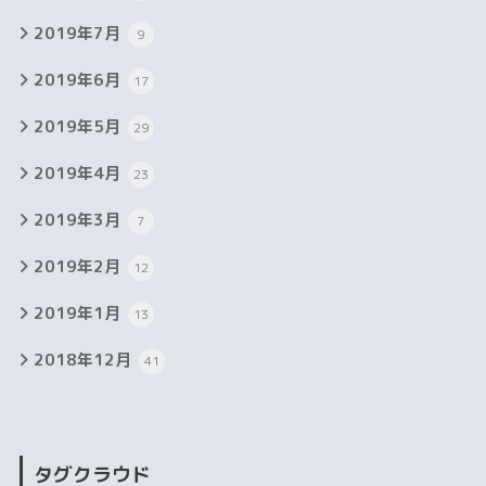
2019年7月
9
2019年6月
17
2019年5月
29
2019年4月
23
2019年3月
7
2019年2月
12
2019年1月
13
2018年12月
41
タグクラウド