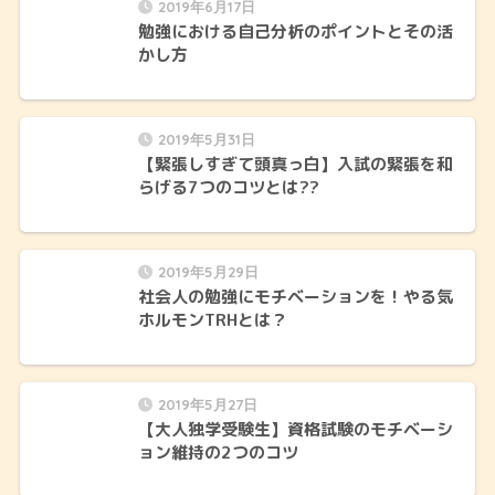
2019年6月17日
勉強における自己分析のポイントとその活
かし方
2019年5月31日
【緊張しすぎて頭真っ白】入試の緊張を和
らげる7つのコツとは??
2019年5月29日
社会人の勉強にモチベーションを！やる気
ホルモンTRHとは？
2019年5月27日
【大人独学受験生】資格試験のモチベーシ
ョン維持の2つのコツ