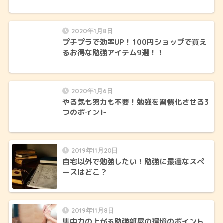
2020年1月8日
プチプラで効率UP！100円ショップで買え
るお得な勉強アイテム9選！！
2020年1月6日
やる気も努力も不要！勉強を習慣化させる3
つのポイント
2019年11月20日
自宅以外で勉強したい！勉強に最適なスペ
ースはどこ？
2019年11月8日
集中力の上がる勉強部屋の環境のポイント