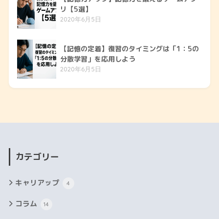
リ【5選】
2020年6月5日
【記憶の定着】復習のタイミングは「1：5の
分散学習」を応用しよう
2020年6月5日
カテゴリー
キャリアップ
4
コラム
14