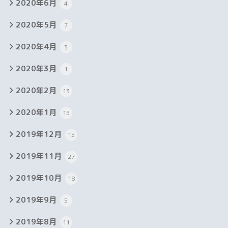
2020年6月
4
2020年5月
7
2020年4月
3
2020年3月
1
2020年2月
13
2020年1月
15
2019年12月
15
2019年11月
27
2019年10月
18
2019年9月
5
2019年8月
11