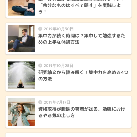
「余分なものはすべて隠す」を実践しよ
う！
2019年10月30日
集中力が続く時間は？集中して勉強するた
めの上手な休憩方法
2019年10月28日
研究論文から読み解く！集中力を高める4つ
の方法
2019年7月17日
資格取得が趣味の著者が送る、勉強におけ
るやる気の出し方