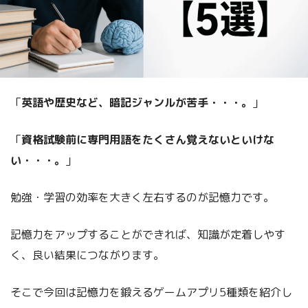
「
英語や歴史など、暗記ジャンルが苦手・・・。
」
「
資格試験前に専門用語をたくさん覚えないといけな
い・・・。
」
勉強・学習の効率を大きく左右するのが記憶力です。
記憶力をアップすることができれば、知識が定着しやす
く、良い結果につながります。
そこで今回は記憶力を鍛えるゲームアプリ5種類を紹介し