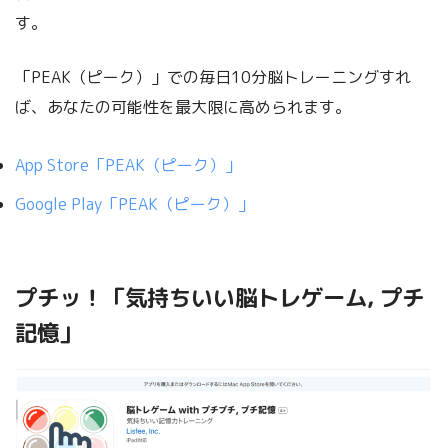
す。
「PEAK（ピーク）」での毎日10分脳トレーニングすれ
ば、あなたの可能性を最大限に高められます。
App Store‎「PEAK（ピーク）」
Google Play「PEAK（ピーク）」
プチッ！「気持ちいい脳トレゲーム, プチ
記憶」