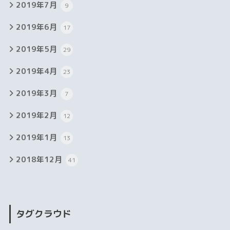
2019年7月
9
2019年6月
17
2019年5月
29
2019年4月
23
2019年3月
7
2019年2月
12
2019年1月
13
2018年12月
41
タグクラウド