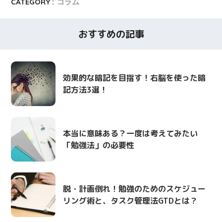
CATEGORY :
コラム
おすすめの記事
効果的な暗記を目指す！右脳を使った暗
記方法3選！
本当に意味ある？一度は考えてみたい
「勉強法」の必要性
脱・計画倒れ！勉強のためのスケジュー
リング術と、タスク管理法GTDとは？