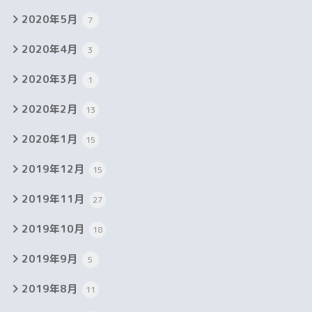
2020年5月
7
2020年4月
3
2020年3月
1
2020年2月
13
2020年1月
15
2019年12月
15
2019年11月
27
2019年10月
18
2019年9月
5
2019年8月
11