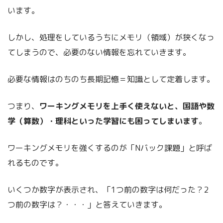
います。
しかし、処理をしているうちにメモリ（領域）が狭くなっ
てしまうので、必要のない情報を忘れていきます。
必要な情報はのちのち長期記憶＝知識として定着します。
つまり、
ワーキングメモリを上手く使えないと、国語や数
学（算数）・理科といった学習にも困ってしまいます
。
ワーキングメモリを強くするのが「Nバック課題」と呼ば
れるものです。
いくつか数字が表示され、「1つ前の数字は何だった？2
つ前の数字は？・・・」と答えていきます。