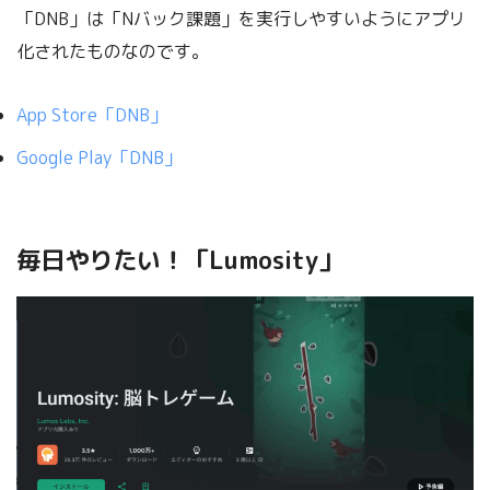
「DNB」は「Nバック課題」を実行しやすいようにアプリ
化されたものなのです。
App Store‎「DNB」
Google Play「DNB」
毎日やりたい！「Lumosity」