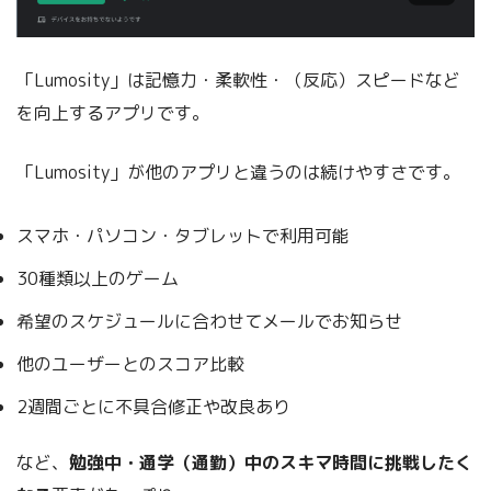
「Lumosity」は記憶力・柔軟性・（反応）スピードなど
を向上するアプリです。
「Lumosity」が他のアプリと違うのは続けやすさです。
スマホ・パソコン・タブレットで利用可能
30種類以上のゲーム
希望のスケジュールに合わせてメールでお知らせ
他のユーザーとのスコア比較
2週間ごとに不具合修正や改良あり
など、
勉強中・通学（通勤）中のスキマ時間に挑戦したく