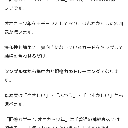
プリです。
オオカミ少年をモチーフとしており、ほんわかとした雰囲
気が漂います。
操作性も簡単で、裏向きになっているカードをタップして
絵柄を合わせるだけ。
シンプルながら集中力と記憶力のトレーニング
になりま
す。
難易度は「やさしい」・「ふつう」・「むずかしい」から
選べます。
「記憶力ゲーム オオカミ少年」は「普通の神経衰弱では
飽きる」・「癒されたい」という方におすすめです。