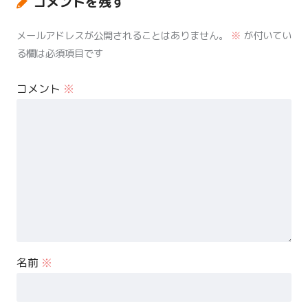
コメントを残す
メールアドレスが公開されることはありません。
※
が付いてい
る欄は必須項目です
コメント
※
名前
※