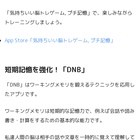
「気持ちいい脳トレゲーム, プチ記憶」で、楽しみながら
トレーニングしましょう。
App Store‎「気持ちいい脳トレゲーム, プチ記憶」
短期記憶を強化！「DNB」
「DNB」はワーキングメモリを鍛えるテクニックを応用し
たアプリです。
ワーキングメモリは短期的な記憶力で、例えば会話や読み
書き・計算をするための基本的な能力です。
私達人間の脳は相手の話や文章を一時的に覚えて理解して