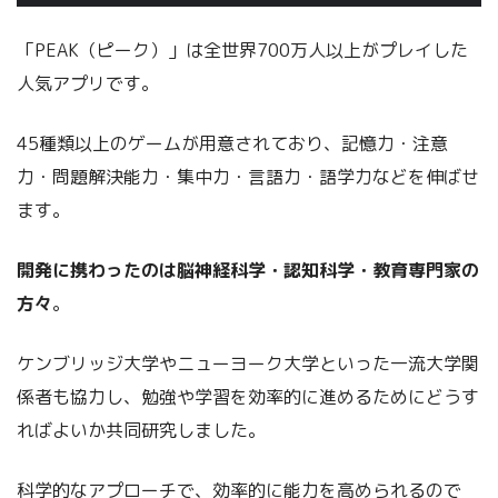
「PEAK（ピーク）」は全世界700万人以上がプレイした
人気アプリです。
45種類以上のゲームが用意されており、記憶力・注意
力・問題解決能力・集中力・言語力・語学力などを伸ばせ
ます。
開発に携わったのは脳神経科学・認知科学・教育専門家の
方々
。
ケンブリッジ大学やニューヨーク大学といった一流大学関
係者も協力し、勉強や学習を効率的に進めるためにどうす
ればよいか共同研究しました。
科学的なアプローチで、効率的に能力を高められるので