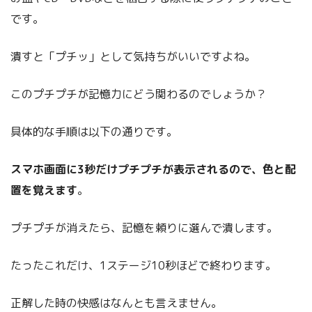
です。
潰すと「プチッ」として気持ちがいいですよね。
このプチプチが記憶力にどう関わるのでしょうか？
具体的な手順は以下の通りです。
スマホ画面に3秒だけプチプチが表示されるので、色と配
置を覚えます
。
プチプチが消えたら、記憶を頼りに選んで潰します。
たったこれだけ、1ステージ10秒ほどで終わります。
正解した時の快感はなんとも言えません。