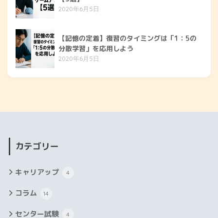
2020年6月5日
【記憶の定着】復習のタイミングは「1：5の
分散学習」を応用しよう
2020年6月5日
カテゴリー
キャリアップ
4
コラム
14
センター試験
4