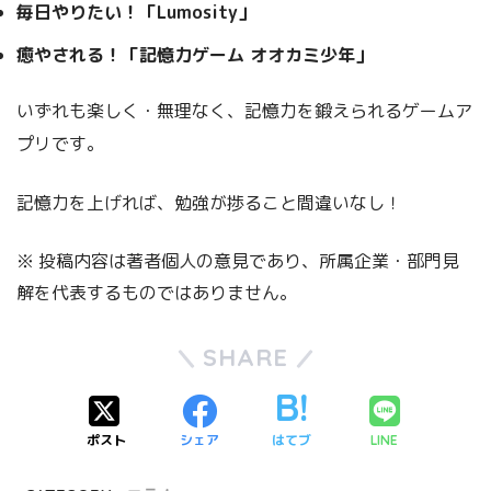
毎日やりたい！「Lumosity」
癒やされる！「記憶力ゲーム オオカミ少年」
いずれも楽しく・無理なく、記憶力を鍛えられるゲームア
プリです。
記憶力を上げれば、勉強が捗ること間違いなし！
※ 投稿内容は著者個人の意見であり、所属企業・部門見
解を代表するものではありません。
SHARE
ポスト
シェア
はてブ
LINE