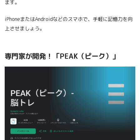
ます。
iPhoneまたはAndroidなどのスマホで、手軽に記憶力を向
上させましょう。
専門家が開発！「PEAK（ピーク）」