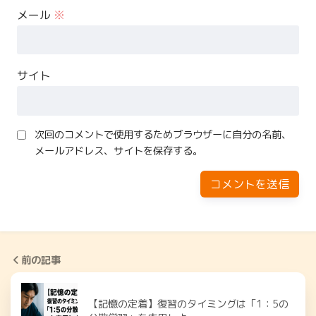
メール
※
サイト
次回のコメントで使用するためブラウザーに自分の名前、
メールアドレス、サイトを保存する。
前の記事
【記憶の定着】復習のタイミングは「1：5の