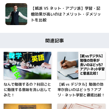
【紙派 VS ネット・アプリ派】学習・記
憶効果が高いのは？メリット・デメリッ
トを比較
関連記事
なんで勉強するの？科目ごと
【紙 vs デジタル】勉強の効
に勉強する意味を洗い出して
率が良いのはどっち？アプ
みた！
リ・ネット学習と徹底比較！