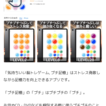
「気持ちいい脳トレゲーム, プチ記憶」はストレス発散し
ながら記憶力を向上できるアプリです。
「プチ記憶」の「プチ」はプチプチの「プチ」。
お皿やCD・DVDなどを梱包する際に使うプチプチのこと