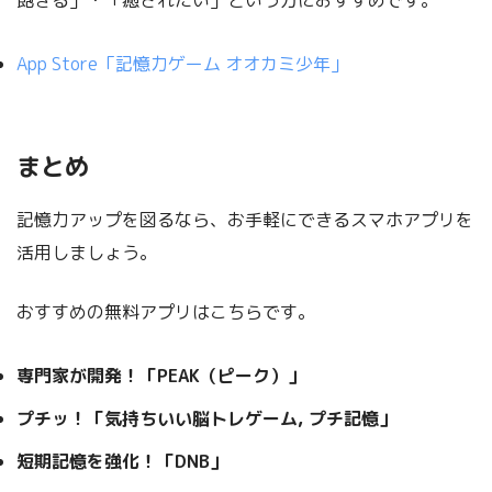
App Store‎「記憶力ゲーム オオカミ少年」
まとめ
記憶力アップを図るなら、お手軽にできるスマホアプリを
活用しましょう。
おすすめの無料アプリはこちらです。
専門家が開発！「PEAK（ピーク）」
プチッ！「気持ちいい脳トレゲーム, プチ記憶」
短期記憶を強化！「DNB」