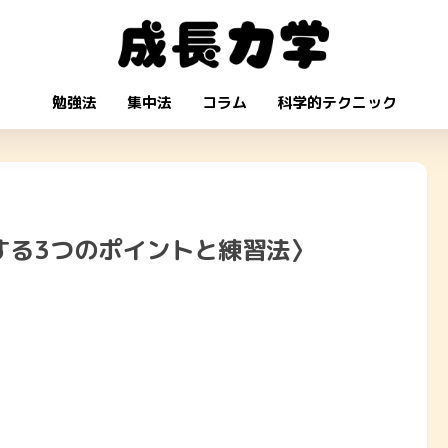
勉強法
集中法
コラム
科学的テクニック
する3つのポイントと練習法〉