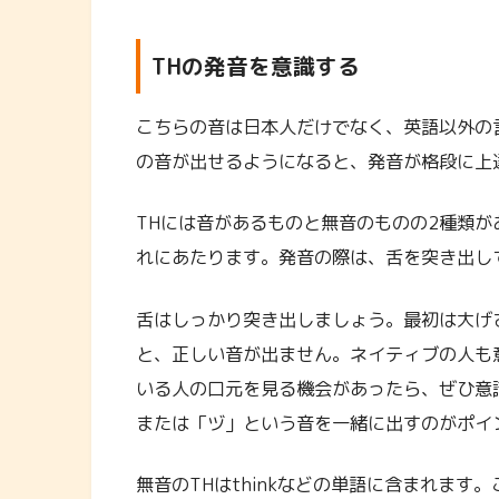
THの発音を意識する
こちらの音は日本人だけでなく、英語以外の
の音が出せるようになると、発音が格段に上
THには音があるものと無音のものの2種類があ
れにあたります。発音の際は、舌を突き出し
舌はしっかり突き出しましょう。最初は大げ
と、正しい音が出ません。ネイティブの人も
いる人の口元を見る機会があったら、ぜひ意
または「ヅ」という音を一緒に出すのがポイ
無音のTHはthinkなどの単語に含まれま