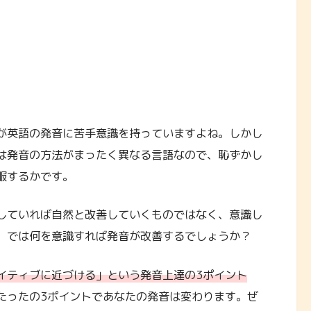
が英語の発音に苦手意識を持っていますよね。しかし
は発音の方法がまったく異なる言語なので、恥ずかし
服するかです。
していれば自然と改善していくものではなく、意識し
。では何を意識すれば発音が改善するでしょうか？
イティブに近づける」という発音上達の3ポイント
たったの3ポイントであなたの発音は変わります。ぜ