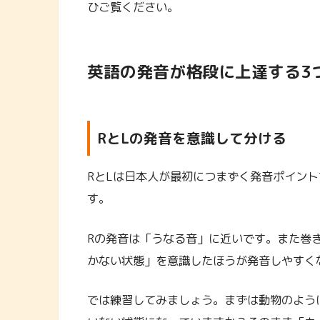
ひご覧ください。
英語の発音が格段に上達する3
RとLの発音を意識して分ける
RとLは日本人が最初につまずく発音ポイン
す。
Rの発音は「うなる音」に近いです。また巻
かない状態」を意識したほうが発音しやすく
では練習してみましょう。まずは動物のよう