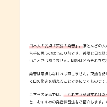
日本人の弱点「英語の発音」。
ほとんどの人
苦手に思うのは当たり前です。英語と日本語
いことではありません。問題はどうそれを克
発音は意識しなければ直せません。英語を話
て口の動きを鍛えることで身につくものです
こちらの記事では、
「これさえ意識すればネ
と、おすすめの発音練習法をご紹介します。