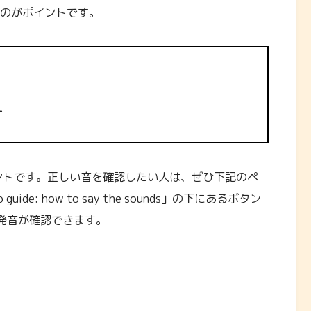
すのがポイントです。
す
ントです。正しい音を確認したい人は、ぜひ下記のペ
ide: how to say the sounds」の下にあるボタン
発音が確認できます。