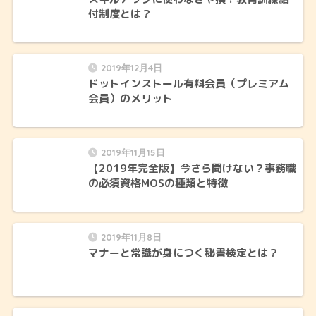
付制度とは？
2019年12月4日
ドットインストール有料会員（プレミアム
会員）のメリット
2019年11月15日
【2019年完全版】今さら聞けない？事務職
の必須資格MOSの種類と特徴
2019年11月8日
マナーと常識が身につく秘書検定とは？