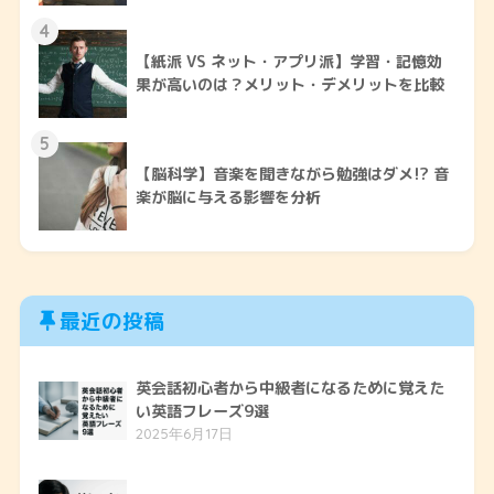
4
【紙派 VS ネット・アプリ派】学習・記憶効
果が高いのは？メリット・デメリットを比較
5
【脳科学】音楽を聞きながら勉強はダメ!? 音
楽が脳に与える影響を分析
最近の投稿
英会話初心者から中級者になるために覚えた
い英語フレーズ9選
2025年6月17日