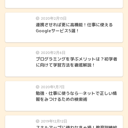
2020年2月13日
連携させれば更に高機能！仕事に使える
Googleサービス5選！
2020年2月6日
プログラミングを学ぶメリットは？初学者
に向けて学習方法を徹底解説！
2020年1月7日
勉強・仕事に使うなら…ネットで正しい情
報をみつけるための検索術
2019年12月12日
スキルアップに使わなきゃ損！教育訓練給