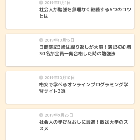
2019年11月1日
社会人が勉強を無理なく継続する6つのコツ
とは
2019年10月15日
日商簿記3級は繰り返しが大事！簿記初心者
30名が全員一発合格した時の勉強法
2019年10月10日
格安で学べるオンラインプログラミング学
習サイト3選
2019年9月25日
社会人の学びなおしに最適！放送大学のス
スメ