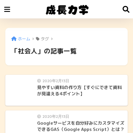
ホーム
タグ
「社会人」の記事一覧
2020年2月13日
見やすい資料の作り方【すぐにできて資料
が見違える4ポイント】
2020年2月13日
Googleサービスを自分好みにカスタマイズ
できるGAS（Google Apps Script）とは？