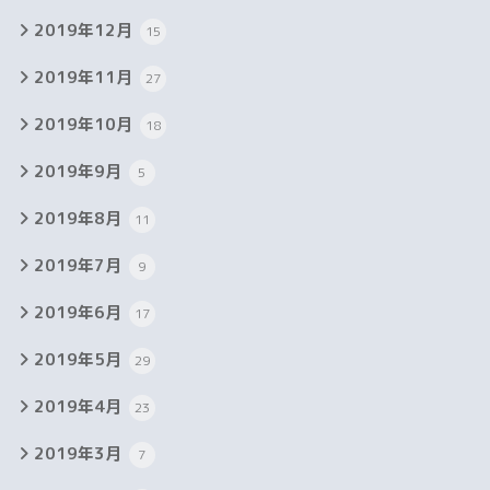
2019年12月
15
2019年11月
27
2019年10月
18
2019年9月
5
2019年8月
11
2019年7月
9
2019年6月
17
2019年5月
29
2019年4月
23
2019年3月
7