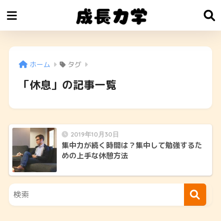
ホーム
タグ
「休息」の記事一覧
2019年10月30日
集中力が続く時間は？集中して勉強するた
めの上手な休憩方法