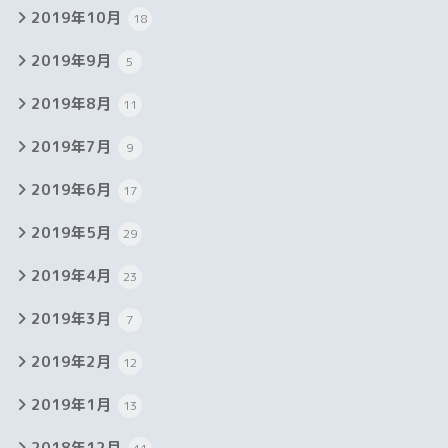
2019年10月
18
2019年9月
5
2019年8月
11
2019年7月
9
2019年6月
17
2019年5月
29
2019年4月
23
2019年3月
7
2019年2月
12
2019年1月
13
2018年12月