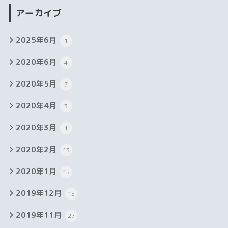
アーカイブ
2025年6月
1
2020年6月
4
2020年5月
7
2020年4月
3
2020年3月
1
2020年2月
13
2020年1月
15
2019年12月
15
2019年11月
27